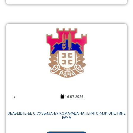
16.07.2026.
ОБАВЕШТЕЊЕ О СУЗБИЈАЊУ КОМАРАЦА НА ТЕРИТОРИЈИ ОПШТИНЕ
РАЧА