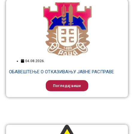
04.08.2026.
ОБАВЕШТЕЊЕ О ОТКАЗИВАЊУ ЈАВНЕ РАСПРАВЕ
Погледај више