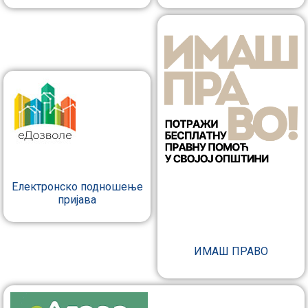
Електронско подношење
пријава
ИМАШ ПРАВО