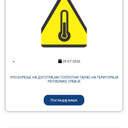
29.07.2026.
УПОЗОРЕЊЕ НА ДУГОТРАЈАН ТОПЛОТНИ ТАЛАС НА ТЕРИТОРИЈИ
РЕПУБЛИКЕ СРБИЈЕ
Погледај више