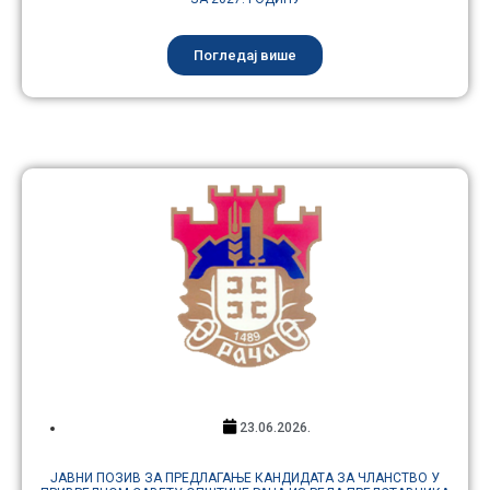
Погледај више
23.06.2026.
ЈАВНИ ПОЗИВ ЗА ПРЕДЛАГАЊЕ КАНДИДАТА ЗА ЧЛАНСТВО У