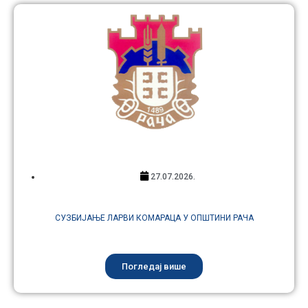
27.07.2026.
СУЗБИЈАЊЕ ЛАРВИ КОМАРАЦА У ОПШТИНИ РАЧА
Погледај више