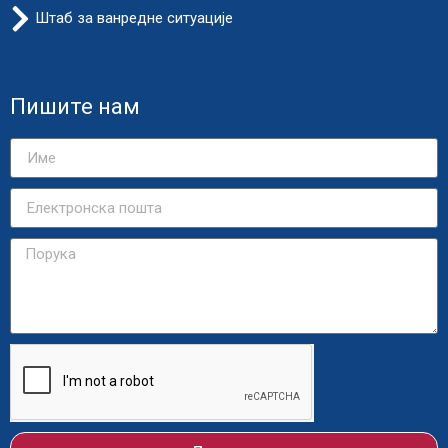
Штаб за ванредне ситуације
Пишите нам