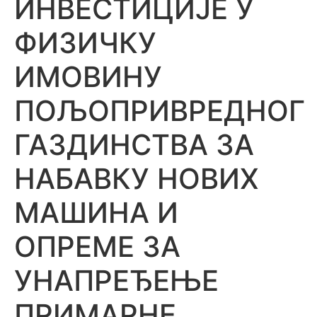
ИНВЕСТИЦИЈЕ У
ФИЗИЧКУ
ИМОВИНУ
ПОЉОПРИВРЕДНОГ
ГАЗДИНСТВА ЗА
НАБАВКУ НОВИХ
МАШИНА И
ОПРЕМЕ ЗА
УНАПРЕЂЕЊЕ
ПРИМАРНЕ