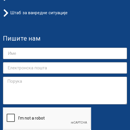
Штаб за ванредне ситуације
Пишите нам