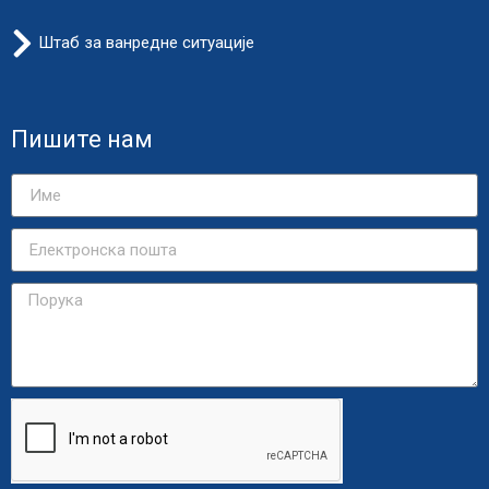
Штаб за ванредне ситуације
Пишите нам