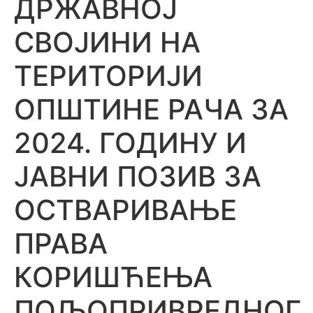
ДРЖАВНОЈ
СВОЈИНИ НА
ТЕРИТОРИЈИ
ОПШТИНЕ РАЧА ЗА
2024. ГОДИНУ И
ЈАВНИ ПОЗИВ ЗА
ОСТВАРИВАЊЕ
ПРАВА
КОРИШЋЕЊА
ПОЉОПРИВРЕДНОГ