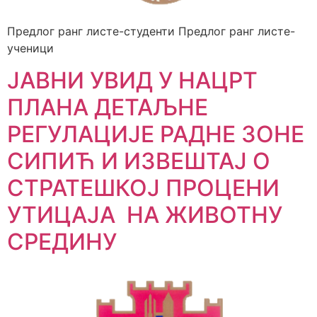
Предлог ранг листе-студенти Предлог ранг листе-
ученици
ЈАВНИ УВИД У НАЦРТ
ПЛАНА ДЕТАЉНЕ
РЕГУЛАЦИЈЕ РАДНЕ ЗОНЕ
СИПИЋ И ИЗВЕШТАЈ О
СТРАТЕШКОЈ ПРОЦЕНИ
УТИЦАЈА НА ЖИВОТНУ
СРЕДИНУ