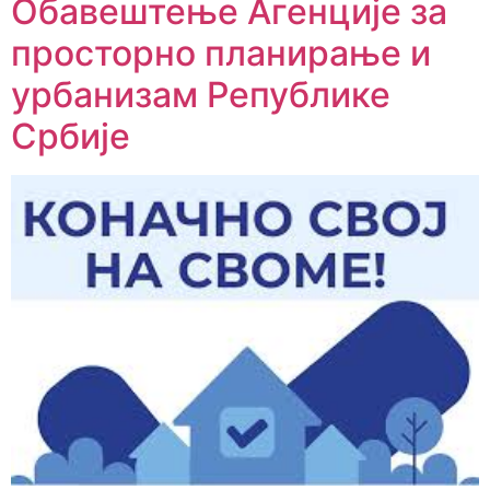
Обавештење Агенције за
просторно планирање и
урбанизам Републике
Србије