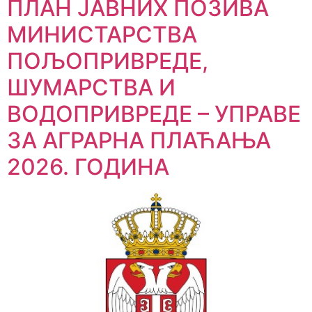
ПЛАН ЈАВНИХ ПОЗИВА
МИНИСТАРСТВА
ПОЉОПРИВРЕДЕ,
ШУМАРСТВА И
ВОДОПРИВРЕДЕ – УПРАВЕ
ЗА АГРАРНА ПЛАЋАЊА
2026. ГОДИНА