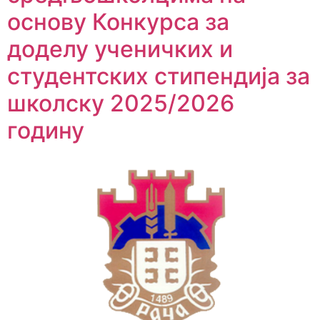
основу Конкурса за
доделу ученичких и
студентских стипендија за
школску 2025/2026
годину