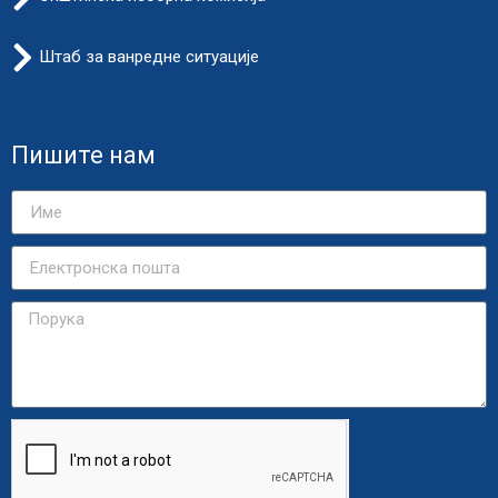
Штаб за ванредне ситуације
Пишите нам